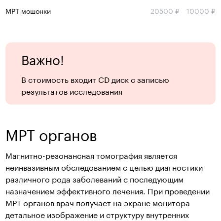
МРТ мошонки
20500 ₽
10000 ₽
Важно!
В стоимость входит CD диск с записью
результатов исследования
МРТ органов
Магнитно-резонансная томография является
неинвазивным обследованием с целью диагностики
различного рода заболеваний с последующим
назначением эффективного лечения. При проведении
МРТ органов врач получает на экране монитора
детальное изображение и структуру внутренних