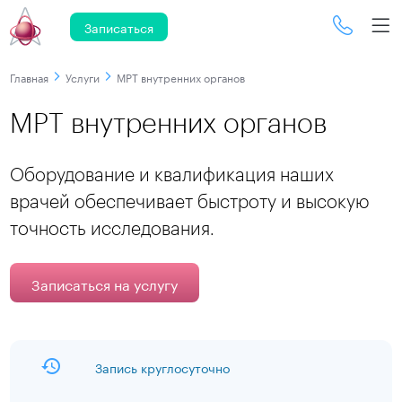
Записаться
Главная
Услуги
МРТ внутренних органов
МРТ внутренних органов
Оборудование и квалификация наших
врачей обеспечивает быстроту и высокую
точность исследования.
Записаться на услугу
Запись круглосуточно