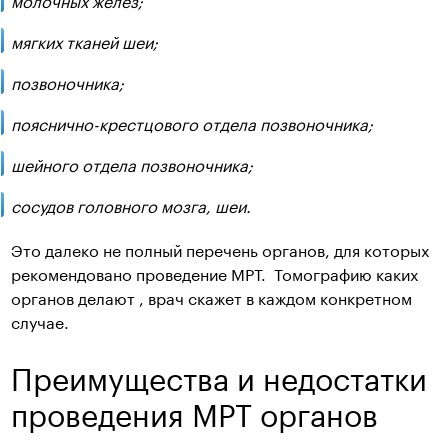
мягких тканей шеи;
позвоночника;
пояснично-крестцового отдела позвоночника;
шейного отдела позвоночника;
сосудов головного мозга, шеи.
Это далеко не полный перечень органов, для которых
рекомендовано проведение МРТ. Томографию каких
органов делают , врач скажет в каждом конкретном
случае.
Преимущества и недостатки
проведения МРТ органов