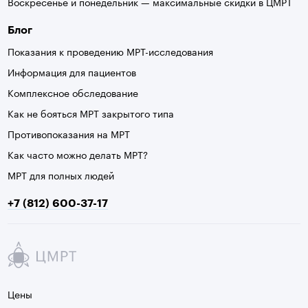
Воскресенье и понедельник — максимальные скидки в ЦМРТ
Блог
Показания к проведению МРТ-исследования
Информация для пациентов
Комплексное обследование
Как не бояться МРТ закрытого типа
Противопоказания на МРТ
Как часто можно делать МРТ?
МРТ для полных людей
+7 (812) 600-37-17
Цены