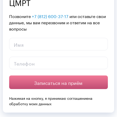
ЦМРТ
Позвоните
+7 (812) 600-37-17
или оставьте свои
данные, мы вам перезвоним и ответим на все
вопросы
Имя
Телефон
Записаться на приём
Нажимая на кнопку, я принимаю
соглашение
на
обработку моих данных