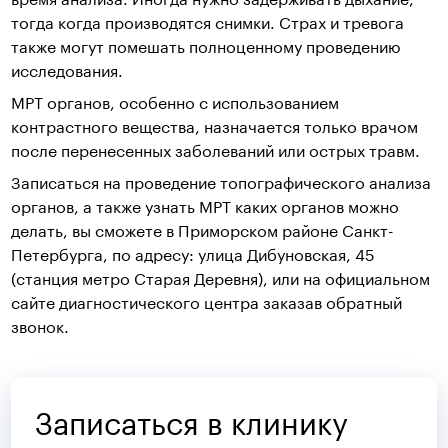
тогда когда производятся снимки. Страх и тревога
также могут помешать полноценному проведению
исследования.
МРТ органов, особенно с использованием
контрастного вещества, назначается только врачом
после перенесенных заболеваний или острых травм.
Записаться на проведение топографического анализа
органов, а также узнать МРТ каких органов можно
делать, вы сможете в Приморском районе Санкт-
Петербурга, по адресу: улица Дибуновская, 45
(станция метро Старая Деревня), или на официальном
сайте диагностического центра заказав обратный
звонок.
Записаться в клинику