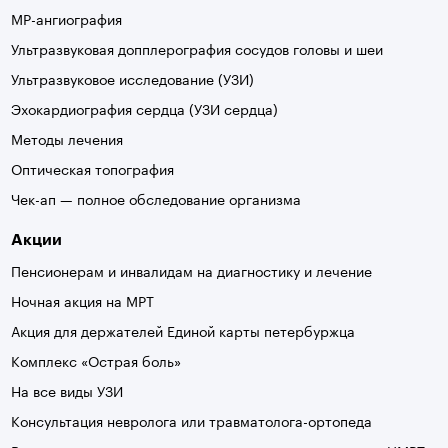
МР-ангиография
Ультразвуковая допплерография сосудов головы и шеи
Ультразвуковое исследование (УЗИ)
Эхокардиография сердца (УЗИ сердца)
Методы лечения
Оптическая топография
Чек-ап — полное обследование организма
Акции
Пенсионерам и инвалидам на диагностику и лечение
Ночная акция на МРТ
Акция для держателей Единой карты петербуржца
Комплекс «Острая боль»
На все виды УЗИ
Консультация невролога или травматолога-ортопеда