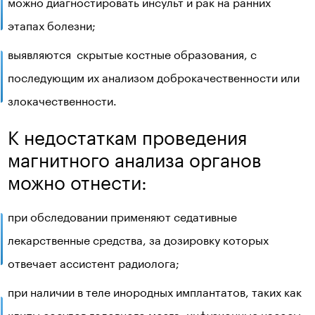
можно диагностировать инсульт и рак на ранних
этапах болезни;
выявляются скрытые костные образования, с
последующим их анализом доброкачественности или
злокачественности.
К недостаткам проведения
магнитного анализа органов
можно отнести:
при обследовании применяют седативные
лекарственные средства, за дозировку которых
отвечает ассистент радиолога;
при наличии в теле инородных имплантатов, таких как
клипы сосудов головного мозга, инфузионные насосы,