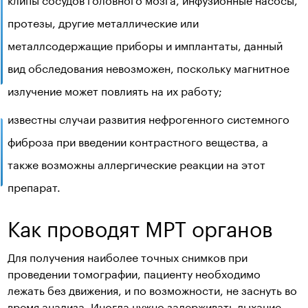
протезы, другие металлические или
металлсодержащие приборы и имплантаты, данный
вид обследования невозможен, поскольку магнитное
излучение может повлиять на их работу;
известны случаи развития нефрогенного системного
фиброза при введении контрастного вещества, а
также возможны аллергические реакции на этот
препарат.
Как проводят МРТ органов
Для получения наиболее точных снимков при
проведении томографии, пациенту необходимо
лежать без движения, и по возможности, не заснуть во
время анализа. Иногда нужно задерживать дыхание,