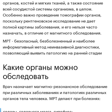
органов, костей и мягких тканей, а также состояние
всей сосудистой системы организма, в целом.
Особенно важно проведение томографии органов,
поскольку рентгеновское исследование не дает
полной картины заболевания, и его нельзя часто
назначать, в отличие от магнитного обследования.
МРТ - безопасный, безболезненный и наиболее
информативный метод неинвазивной диагностики,
позволяющий выявить патологию на ранней стадии
Какие органы можно
обследовать
Врач назначает магнитно-резонансное обследование
при различных заболеваниях и патологиях различных
органов тела человека. МРТ делают при болезнях:
головы, головного мозга, гипофиза;