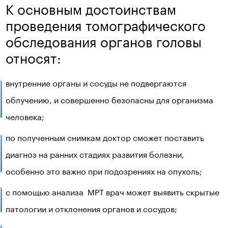
К основным достоинствам
проведения томографического
обследования органов головы
относят:
внутренние органы и сосуды не подвергаются
облучению, и совершенно безопасны для организма
человека;
по полученным снимкам доктор сможет поставить
диагноз на ранних стадиях развития болезни,
особенно это важно при подозрениях на опухоль;
с помощью анализа МРТ врач может выявить скрытые
патологии и отклонения органов и сосудов;