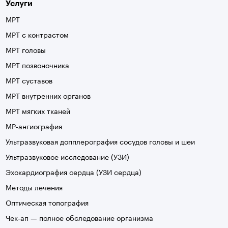
Услуги
МРТ
МРТ с контрастом
МРТ головы
МРТ позвоночника
МРТ суставов
МРТ внутренних органов
МРТ мягких тканей
МР-ангиография
Ультразвуковая допплерография сосудов головы и шеи
Ультразвуковое исследование (УЗИ)
Эхокардиография сердца (УЗИ сердца)
Методы лечения
Оптическая топография
Чек-ап — полное обследование организма