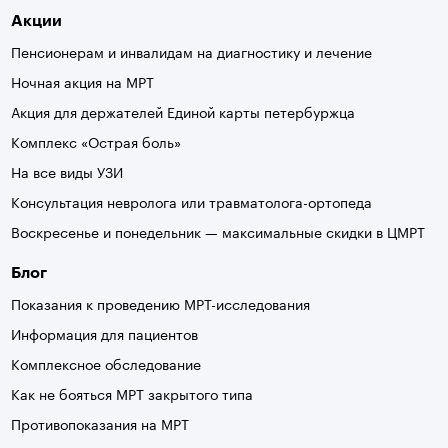
Акции
Пенсионерам и инвалидам на диагностику и лечение
Ночная акция на МРТ
Акция для держателей Единой карты петербуржца
Комплекс «Острая боль»
На все виды УЗИ
Консультация невролога или травматолога-ортопеда
Воскресенье и понедельник — максимальные скидки в ЦМРТ
Блог
Показания к проведению МРТ-исследования
Информация для пациентов
Комплексное обследование
Как не бояться МРТ закрытого типа
Противопоказания на МРТ