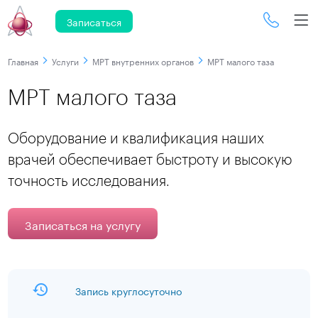
Записаться
Главная
Услуги
МРТ внутренних органов
МРТ малого таза
МРТ малого таза
Оборудование и квалификация наших
врачей обеспечивает быстроту и высокую
точность исследования.
Записаться на услугу
Запись круглосуточно