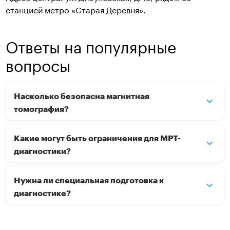
станцией метро «Старая Деревня».
Ответы на популярные
вопросы
Насколько безопасна магнитная
томография?
Какие могут быть ограничения для МРТ-
диагностики?
Нужна ли специальная подготовка к
диагностике?