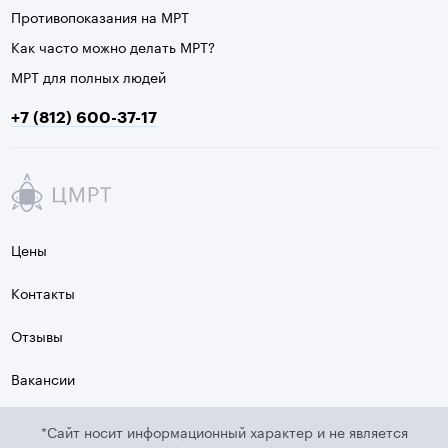
Противопоказания на МРТ
Как часто можно делать МРТ?
МРТ для полных людей
+7 (812) 600-37-17
Цены
Контакты
Отзывы
Вакансии
*Сайт носит информационный характер и не является