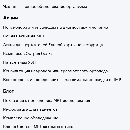
Чек-ап — полное обследование организма
Акции
Пенсионерам и инвалидам на диагностику и лечение
Ночная акция на МРТ
Акция для держателей Единой карты петербуржца
Комплекс «Острая боль»
На все виды УЗИ
Консультация невролога или травматолога-ортопеда
Воскресенье и понедельник — максимальные скидки в ЦМРТ
Блог
Показания к проведению МРТ-исследования
Информация для пациентов
Комплексное обследование
Как не бояться МРТ закрытого типа