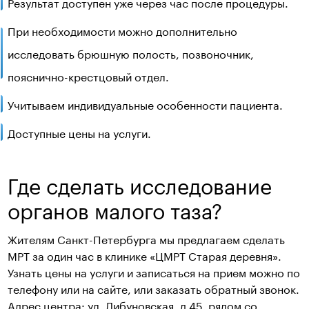
Результат доступен уже через час после процедуры.
При необходимости можно дополнительно
исследовать брюшную полость, позвоночник,
пояснично-крестцовый отдел.
Учитываем индивидуальные особенности пациента.
Доступные цены на услуги.
Где сделать исследование
органов малого таза?
Жителям Санкт-Петербурга мы предлагаем сделать
МРТ за один час в клинике «ЦМРТ Старая деревня».
Узнать цены на услуги и записаться на прием можно по
телефону или на сайте, или заказать обратный звонок.
Адрес центра: ул. Дибуновская, д.45, рядом со