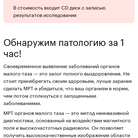
В стоимость входит CD диск с записью
результатов исследования
Обнаружим патологию за 1
час!
Своевременное выявление заболеваний органов
малого таза — это залог полного выздоровления. Не
стоит пренебрегать своим здоровьем, лучше заранее
сделать МРТ и убедиться, что ваш организм в норме,
чем потом столкнуться с запущенными
заболеваниями.
МРТ органов малого таза — это метод неинвазивной
диагностики, основанный на воздействии магнитного
поля и высокочастотных радиоволн. Он позволяет
получить высококачественные изображения области