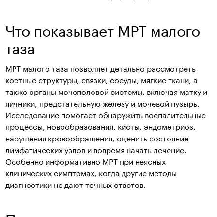
Что показывает МРТ малого
таза
МРТ малого таза позволяет детально рассмотреть
костные структуры, связки, сосуды, мягкие ткани, а
также органы мочеполовой системы, включая матку и
яичники, предстательную железу и мочевой пузырь.
Исследование помогает обнаружить воспалительные
процессы, новообразования, кисты, эндометриоз,
нарушения кровообращения, оценить состояние
лимфатических узлов и вовремя начать лечение.
Особенно информативно МРТ при неясных
клинических симптомах, когда другие методы
диагностики не дают точных ответов.