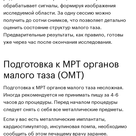
обрабатывает сигналы, формируя изображения
исследуемой области. За одну сессию можно
получить до сотни снимков, что позволяет детально
оценить состояние структур малого таза.
Предварительные результаты, как правило, готовы
уже через час после окончания исследования.
Подготовка к МРТ органов
малого таза (ОМТ)
Подготовка к МРТ органов малого таза несложная.
Иногда рекомендуется не принимать пищу за 4-6
часов до процедуры. Перед началом процедуры
следует снять с себя все металлические предметы.
Если у вас есть металлические имплантаты,
кардиостимулятор, инсулиновая помпа, необходимо
сообщить об этом лечащему врачу заранее.