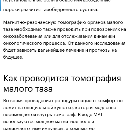
пороки развития тазобедренного сустава.
Магнитно-резонансную томографию органов малого
таза необходимо также проводить при подозрениях на
онкозаболевания или для отслеживания динамики
онкологического процесса. От данного исследования
будет зависеть дальнейшее лечение и прогнозы на
будущее.
Как проводится томография
малого таза
Во время проведения процедуры пациент комфортно
лежит на специальной кушетке, которая медленно
перемещается внутрь томограф. В ходе МРТ
используются мощное магнитное поле и
радиочастотные импульсы, а компьютер