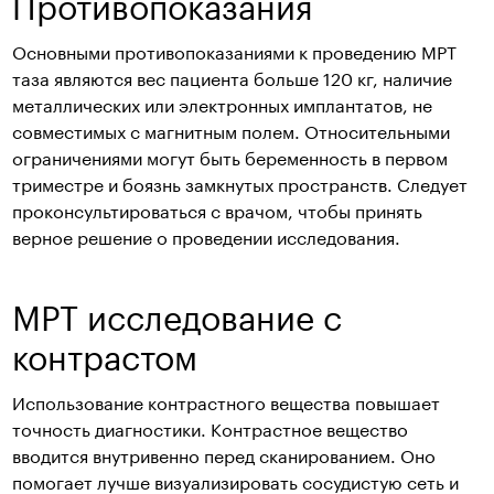
Противопоказания
Основными противопоказаниями к проведению МРТ
таза являются вес пациента больше 120 кг, наличие
металлических или электронных имплантатов, не
совместимых с магнитным полем. Относительными
ограничениями могут быть беременность в первом
триместре и боязнь замкнутых пространств. Следует
проконсультироваться с врачом, чтобы принять
верное решение о проведении исследования.
МРТ исследование с
контрастом
Использование контрастного вещества повышает
точность диагностики. Контрастное вещество
вводится внутривенно перед сканированием. Оно
помогает лучше визуализировать сосудистую сеть и