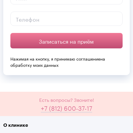
Телефон
Записаться на приём
Нажимая на кнопку, я принимаю
соглашение
на
обработку моих данных
Есть вопросы? Звоните!
+7 (812) 600-37-17
О клинике