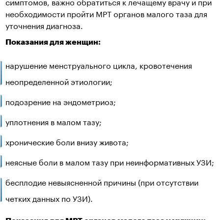
симптомов, важно обратиться к лечащему врачу и при
необходимости пройти МРТ органов малого таза для
уточнения диагноза.
Показания для женщин:
нарушение менструального цикла, кровотечения
неопределенной этиологии;
подозрение на эндометриоз;
уплотнения в малом тазу;
хронические боли внизу живота;
неясные боли в малом тазу при неинформативных УЗИ;
бесплодие невыясненной причины (при отсутствии
четких данных по УЗИ).