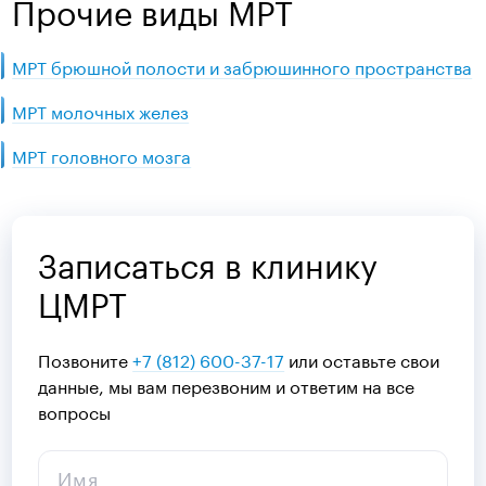
Прочие виды МРТ
МРТ брюшной полости и забрюшинного пространства
МРТ молочных желез
МРТ головного мозга
Записаться в клинику
ЦМРТ
Позвоните
+7 (812) 600-37-17
или оставьте свои
данные, мы вам перезвоним и ответим на все
вопросы
Имя