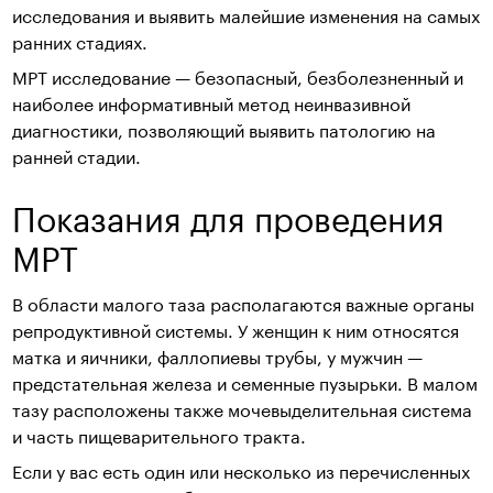
исследования и выявить малейшие изменения на самых
ранних стадиях.
МРТ исследование — безопасный, безболезненный и
наиболее информативный метод неинвазивной
диагностики, позволяющий выявить патологию на
ранней стадии.
Показания для проведения
МРТ
В области малого таза располагаются важные органы
репродуктивной системы. У женщин к ним относятся
матка и яичники, фаллопиевы трубы, у мужчин —
предстательная железа и семенные пузырьки. В малом
тазу расположены также мочевыделительная система
и часть пищеварительного тракта.
Если у вас есть один или несколько из перечисленных