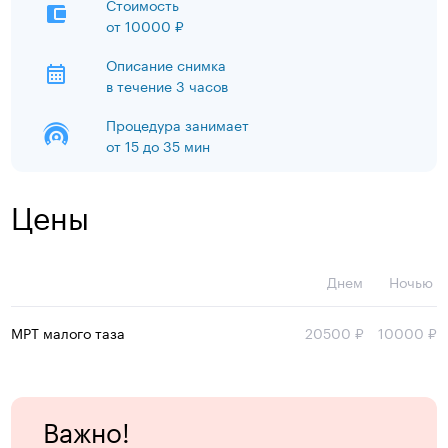
Стоимость
от
10000 ₽
Описание снимка
в течение 3 часов
Процедура занимает
от 15 до 35 мин
Цены
Днем
Ночью
МРТ малого таза
20500 ₽
10000 ₽
Важно!