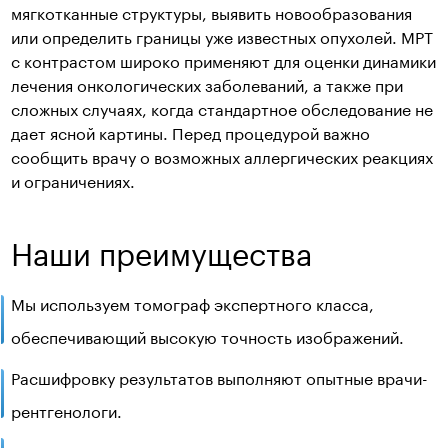
мягкотканные структуры, выявить новообразования
или определить границы уже известных опухолей. МРТ
с контрастом широко применяют для оценки динамики
лечения онкологических заболеваний, а также при
сложных случаях, когда стандартное обследование не
дает ясной картины. Перед процедурой важно
сообщить врачу о возможных аллергических реакциях
и ограничениях.
Наши преимущества
Мы используем томограф экспертного класса,
обеспечивающий высокую точность изображений.
Расшифровку результатов выполняют опытные врачи-
рентгенологи.