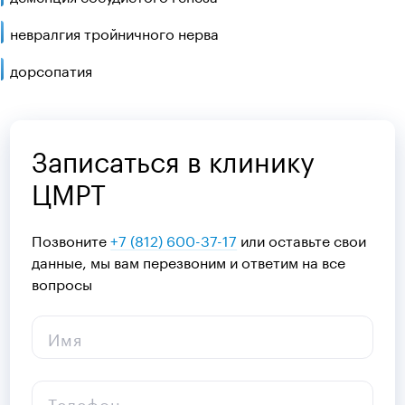
невралгия тройничного нерва
дорсопатия
Записаться в клинику
ЦМРТ
Позвоните
+7 (812) 600-37-17
или оставьте свои
данные, мы вам перезвоним и ответим на все
вопросы
Имя
Телефон