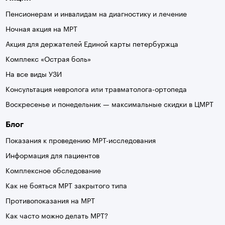
Пенсионерам и инвалидам на диагностику и лечение
Ночная акция на МРТ
Акция для держателей Единой карты петербуржца
Комплекс «Острая боль»
На все виды УЗИ
Консультация невролога или травматолога-ортопеда
Воскресенье и понедельник — максимальные скидки в ЦМРТ
Блог
Показания к проведению МРТ-исследования
Информация для пациентов
Комплексное обследование
Как не бояться МРТ закрытого типа
Противопоказания на МРТ
Как часто можно делать МРТ?