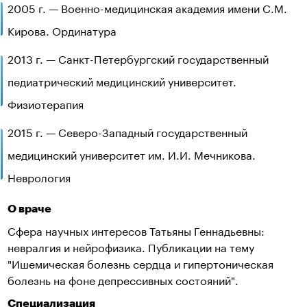
2005 г. — Военно-медицинская академия имени С.М.
Кирова. Ординатура
2013 г. — Санкт-Петербургский государственный
педиатрический медицинский университет.
Физиотерапия
2015 г. — Северо-Западный государственный
медицинский университет им. И.И. Мечникова.
Неврология
О враче
Сфера научных интересов Татьяны Геннадьевны:
невралгия и нейрофизика. Публикации на тему
"Ишемическая болезнь сердца и гипертоническая
болезнь на фоне депрессивных состояний".
Специализация