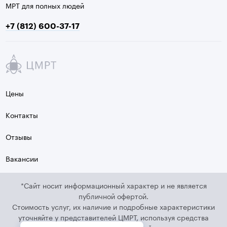
МРТ для полных людей
+7 (812) 600-37-17
Цены
Контакты
Отзывы
Вакансии
*Сайт носит информационный характер и не является
публичной офертой.
Стоимость услуг, их наличие и подробные характеристики
уточняйте у представителей ЦМРТ, используя средства