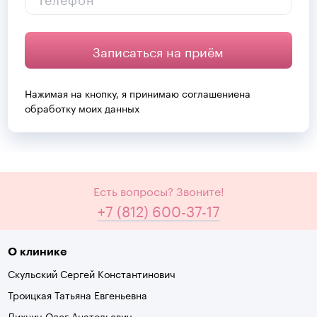
Записаться на приём
Нажимая на кнопку, я принимаю
соглашение
на
обработку моих данных
Есть вопросы? Звоните!
+7 (812) 600-37-17
О клинике
Скульский Сергей Константинович
Троицкая Татьяна Евгеньевна
Дихнич Олег Анатольевич