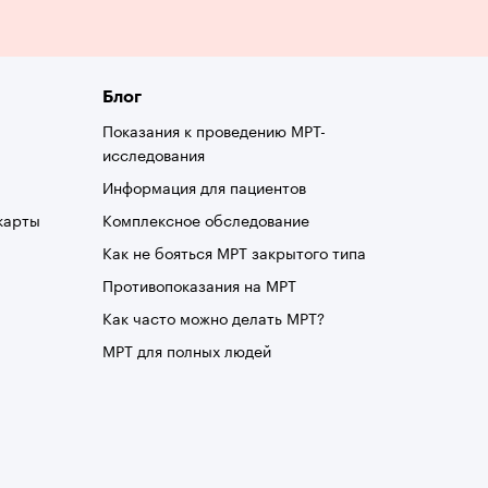
Блог
Показания к проведению МРТ-
исследования
Информация для пациентов
карты
Комплексное обследование
Как не бояться МРТ закрытого типа
Противопоказания на МРТ
Как часто можно делать МРТ?
МРТ для полных людей