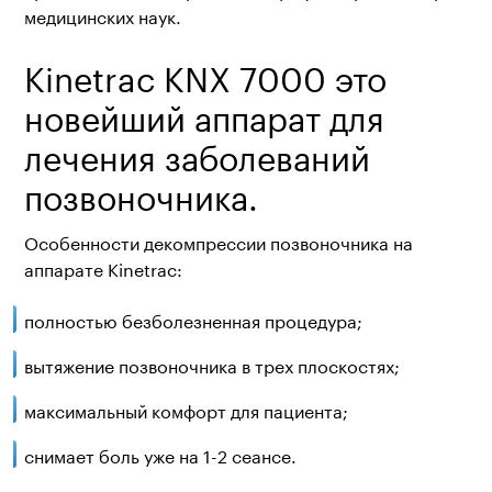
медицинских наук.
Kinetrac KNX 7000 это
новейший аппарат для
лечения заболеваний
позвоночника.
Особенности декомпрессии позвоночника на
аппарате Kinetrac:
полностью безболезненная процедура;
вытяжение позвоночника в трех плоскостях;
максимальный комфорт для пациента;
снимает боль уже на 1-2 сеансе.