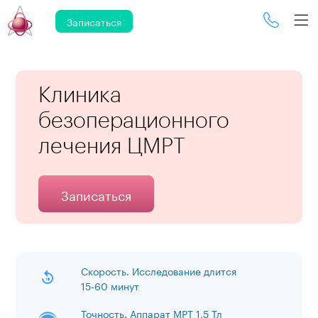
Записаться
Клиника
безоперационного
лечения ЦМРТ
Записаться
Скорость. Исследование длится
15-60 минут
Точность. Аппарат МРТ 1,5 Тл