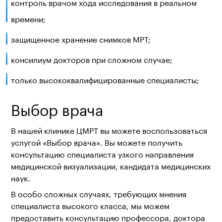
контроль врачом хода исследования в реальном
времени;
защищенное хранение снимков МРТ;
консилиум докторов при сложном случае;
только высококвалифицированные специалисты;
Выбор врача
В нашей клинике ЦМРТ вы можете воспользоваться
услугой «Выбор врача». Вы можете получить
консультацию специалиста узкого направления
медицинской визуализации, кандидата медицинских
наук.
В особо сложных случаях, требующих мнения
специалиста высокого класса, мы можем
предоставить консультацию профессора, доктора