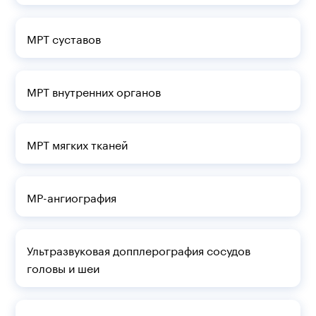
МРТ суставов
МРТ внутренних органов
МРТ мягких тканей
МР-ангиография
Ультразвуковая допплерография сосудов
головы и шеи