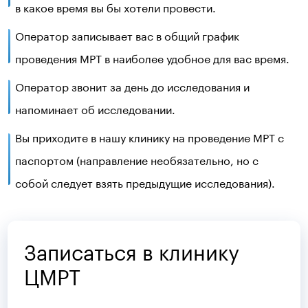
в какое время вы бы хотели провести.
Оператор записывает вас в общий график
проведения МРТ в наиболее удобное для вас время.
Оператор звонит за день до исследования и
напоминает об исследовании.
Вы приходите в нашу клинику на проведение МРТ с
паспортом (направление необязательно, но c
собой следует взять предыдущие исследования).
Записаться в клинику
ЦМРТ