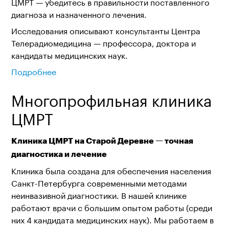
ЦМРТ — убедитесь в правильности поставленного
диагноза и назначенного лечения.
Исследования описывают консультанты Центра
Телерадиомедицина — профессора, доктора и
кандидаты медицинских наук.
Подробнее
Многопрофильная клиника
ЦМРТ
Клиника ЦМРТ на Старой Деревне — точная
диагностика и лечение
Клиника была создана для обеспечения населения
Санкт-Петербурга современными методами
неинвазивной диагностики. В нашей клинике
работают врачи с большим опытом работы (среди
них 4 кандидата медицинских наук). Мы работаем в