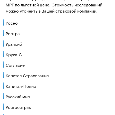
МРТ по льготной цене. Стоимость исследований
можно уточнить в Вашей страховой компании.
Росно
Ростра
Уралсиб
Круиз-С
Согласие
Капитал Страхование
Капитал-Полис
Русский мир
Росгосстрах