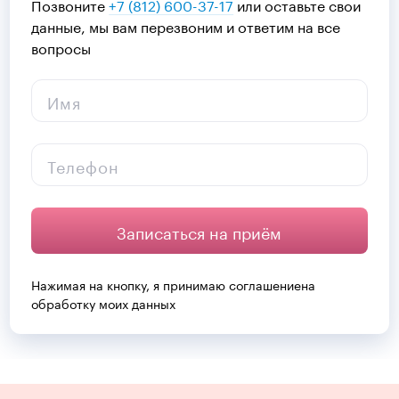
Позвоните
+7 (812) 600-37-17
или оставьте свои
данные, мы вам перезвоним и ответим на все
вопросы
Имя
Телефон
Записаться на приём
Нажимая на кнопку, я принимаю
соглашение
на
обработку моих данных