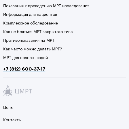
Показания к проведению МРТ-исследования
Информация для пациентов
Комплексное обследование
Как не бояться МРТ закрытого типа
Противопоказания на МРТ
Как часто можно делать МРТ?
МРТ для полных людей
+7 (812) 600-37-17
Цены
Контакты