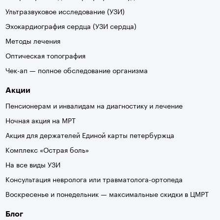
Ультразвуковое исследование (УЗИ)
Эхокардиография сердца (УЗИ сердца)
Методы лечения
Оптическая топография
Чек-ап — полное обследование организма
Акции
Пенсионерам и инвалидам на диагностику и лечение
Ночная акция на МРТ
Акция для держателей Единой карты петербуржца
Комплекс «Острая боль»
На все виды УЗИ
Консультация невролога или травматолога-ортопеда
Воскресенье и понедельник — максимальные скидки в ЦМРТ
Блог