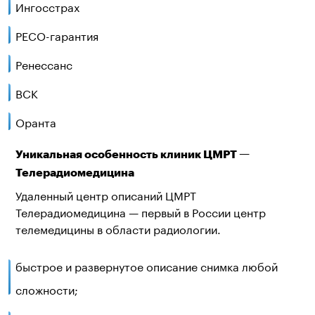
Ингосстрах
РЕСО-гарантия
Ренессанс
ВСК
Оранта
Уникальная особенность клиник ЦМРТ —
Телерадиомедицина
Удаленный центр описаний ЦМРТ
Телерадиомедицина — первый в России центр
телемедицины в области радиологии.
быстрое и развернутое описание снимка любой
сложности;