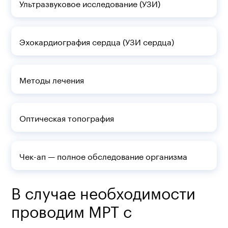
Ультразвуковое исследование (УЗИ)
Эхокардиография сердца (УЗИ сердца)
Методы лечения
Оптическая топография
Чек-ап — полное обследование организма
В случае необходимости
проводим МРТ с
контрастом