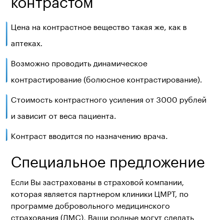
Цена на контрастное вещество такая же, как в
аптеках.
Возможно проводить динамическое
контрастирование (болюсное контрастирование).
Стоимость контрастного усиления от 3000 рублей
и зависит от веса пациента.
Контраст вводится по назначению врача.
Специальное предложение
Если Вы застрахованы в страховой компании,
которая является партнером
клиники ЦМРТ
, по
программе добровольного медицинского
страхования (ДМС), Ваши родные могут сделать