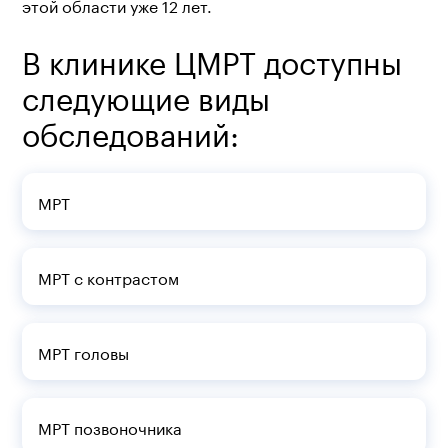
этой области уже 12 лет.
В клинике ЦМРТ доступны
следующие виды
обследований:
МРТ
МРТ с контрастом
МРТ головы
МРТ позвоночника