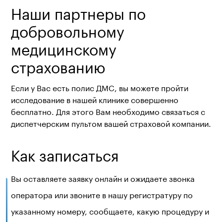
Наши партнеры по
добровольному
медицинскому
страхованию
Если у Вас есть полис ДМС, вы можете пройти
исследование в нашей клинике совершенно
бесплатно. Для этого Вам необходимо связаться с
диспетчерским пультом вашей страховой компании.
Как записаться
Вы оставляете заявку онлайн и ожидаете звонка
оператора или звоните в нашу регистратуру по
указанному номеру, сообщаете, какую процедуру и