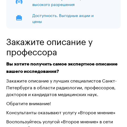
высокого разрешения
Доступность. Выгодные акции и
цены
Закажите описание у
профессора
Вы хотите получить самое экспертное описание
вашего исследования?
Закажите описание у лучших специалистов Санкт-
Петербурга в области радиологии, профессоров,
докторов и кандидатов медицинских наук.
Обратите внимание!
Консультанты оказывают услугу «Второе мнение»
Воспользуйтесь услугой «Второе мнение» в сети