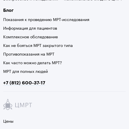
Блог
Показания к проведению МРТ-исследования
Информация для пациентов
Комплексное обследование
Как не бояться МРТ закрытого типа
Противопоказания на МРТ
Как часто можно делать МРТ?
МРТ для полных людей
+7 (812) 600-37-17
Цены