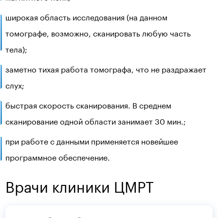
широкая область исследования (на данном
томографе, возможно, сканировать любую часть
тела);
заметно тихая работа томографа, что не раздражает
слух;
быстрая скорость сканирования. В среднем
сканирование одной области занимает 30 мин.;
при работе с данными применяется новейшее
программное обеспечение.
Врачи клиники ЦМРТ