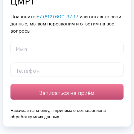
Позвоните
+7 (812) 600-37-17
или оставьте свои
данные, мы вам перезвоним и ответим на все
вопросы
Имя
Телефон
Записаться на приём
Нажимая на кнопку, я принимаю
соглашение
на
обработку моих данных