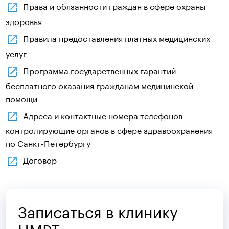
Права и обязанности граждан в сфере охраны
здоровья
Правила предоставления платных медицинских
услуг
Программа государственных гарантий
бесплатного оказания гражданам медицинской
помощи
Адреса и контактные номера телефонов
контролирующие органов в сфере здравоохранения
по Санкт-Петербургу
Договор
Записаться в клинику
ЦМРТ