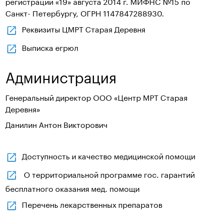
регистрации «19» августа 2014 г. МИФНС №15 по
Санкт- Петербургу, ОГРН 1147847288930.
Реквизиты ЦМРТ Старая Деревня
Выписка егрюл
Администрация
Генеральный директор ООО «Центр МРТ Старая
Деревня»
Данилин Антон Викторович
Доступность и качество медицинской помощи
О территориальной программе гос. гарантий
бесплатного оказания мед. помощи
Перечень лекарственных препаратов