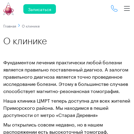
Записаться
Главная
О клинике
О клинике
Фундаментом лечения практически любой болезни
является правильно поставленный диагноз. А залогом
правильного диагноза является точно проведенное
исследование болезни. Этому в большинстве случаев
способствует магнитно-резонансная томография.
Наша клиника ЦМРТ теперь доступна для всех жителей
Приморского района. Мы находимся в пешей
доступности от метро «Старая Деревня»
Мы открылись совсем недавно, но в нашем
распоряжении есть высокоточный томограф,