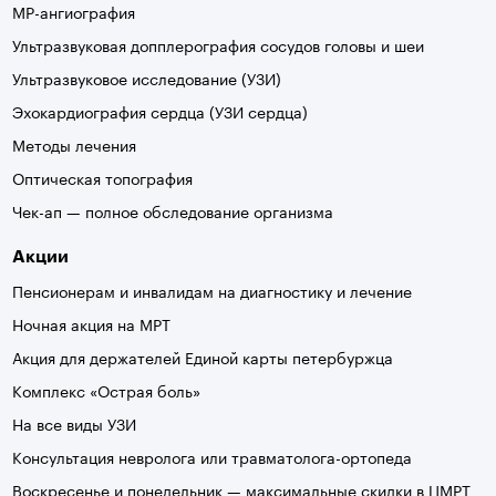
МР-ангиография
Ультразвуковая допплерография сосудов головы и шеи
Ультразвуковое исследование (УЗИ)
Эхокардиография сердца (УЗИ сердца)
Методы лечения
Оптическая топография
Чек-ап — полное обследование организма
Акции
Пенсионерам и инвалидам на диагностику и лечение
Ночная акция на МРТ
Акция для держателей Единой карты петербуржца
Комплекс «Острая боль»
На все виды УЗИ
Консультация невролога или травматолога-ортопеда
Воскресенье и понедельник — максимальные скидки в ЦМРТ