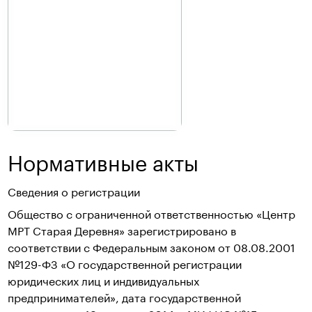
Нормативные акты
Сведения о регистрации
Общество с ограниченной ответственностью «Центр
МРТ Старая Деревня» зарегистрировано в
соответствии с Федеральным законом от 08.08.2001
№129-ФЗ «О государственной регистрации
юридических лиц и индивидуальных
предпринимателей», дата государственной