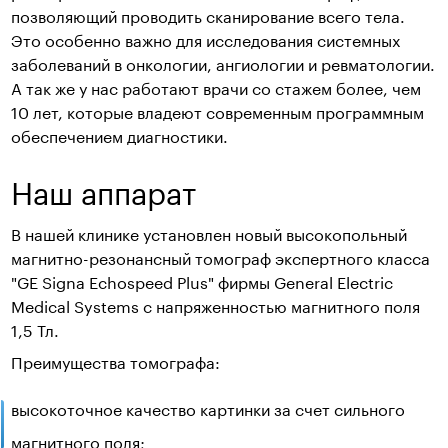
позволяющий проводить сканирование всего тела.
Это особенно важно для исследования системных
заболеваний в онкологии, ангиологии и ревматологии.
А так же у нас работают врачи со стажем более, чем
10 лет, которые владеют современным программным
обеспечением диагностики.
Наш аппарат
В нашей клинике установлен новый высокопольный
магнитно-резонансный томограф экспертного класса
"GE Signa Echospeed Plus" фирмы General Electric
Medical Systems с напряженностью магнитного поля
1,5 Тл.
Преимущества томографа:
высокоточное качество картинки за счет сильного
магнитного поля;